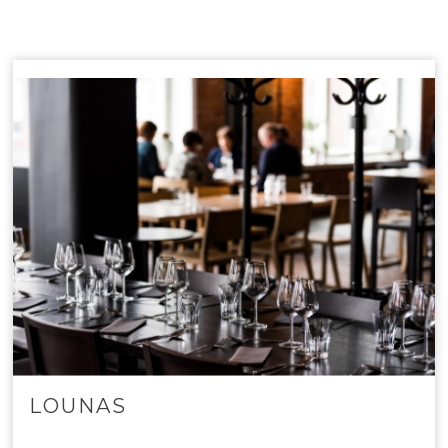
LOUNAS